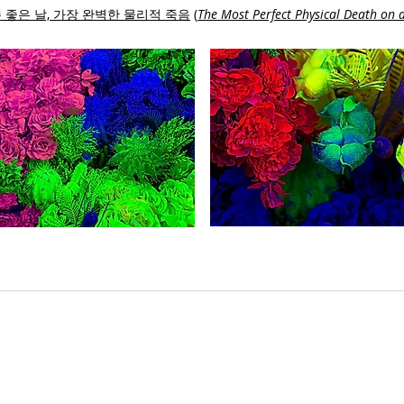
 좋은 날, 가장 완벽한 물리적 죽음
(
The Most Perfect Physical Death on 