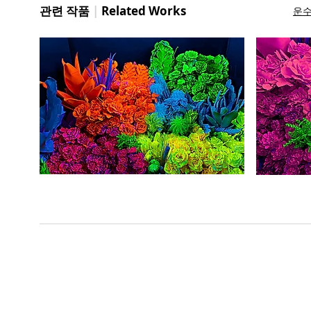
관련 작품
|
Related Works
운수