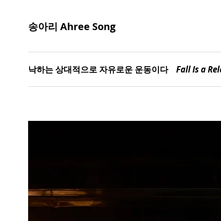
송아리 Ahree Song
낙하는 상대적으로 자유로운 운동이다
Fall Is a R