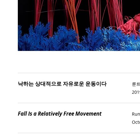
낙하는 상대적으로 자유로운 운동이다
룬트
2019
Fall Is a Relatively Free Movement
Run
Oct