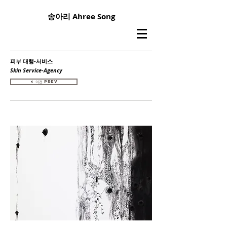
송아리 Ahree Song
피부 대행-서비스
Skin Service-Agency
< 이전 Prev